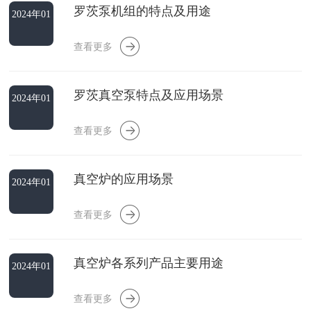
罗茨泵机组的特点及用途
2024年01
月16日
查看更多
罗茨真空泵特点及应用场景
2024年01
月16日
查看更多
真空炉的应用场景
2024年01
月16日
查看更多
真空炉各系列产品主要用途
2024年01
月02日
查看更多