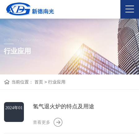
Industry Applications
行业应用
当前位置：
首页
>
行业应用
氢气退火炉的特点及用途
2024年01
月16日
查看更多