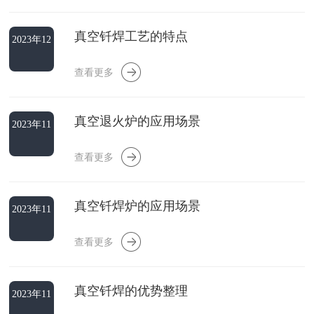
真空钎焊工艺的特点
2023年12
月26日
查看更多
真空退火炉的应用场景
2023年11
月24日
查看更多
真空钎焊炉的应用场景
2023年11
月24日
查看更多
真空钎焊的优势整理
2023年11
月24日